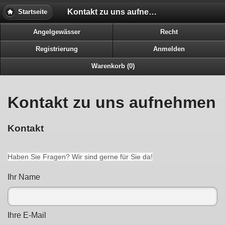
Kontakt zu uns aufnehmen
Startseite
Angelgewässer
Recht
Registrierung
Anmelden
Warenkorb (0)
Kontakt zu uns aufnehmen
Kontakt
Haben Sie Fragen? Wir sind gerne für Sie da!
Ihr Name
Ihre E-Mail