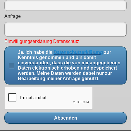
Anfrage
Einwilligungserklärung Datenschutz
Ja, ich habe die
Datenschutzerklärung
zur
Kenntnis genommen und bin damit
einverstanden, dass die von mir angegebenen
Daten elektronisch erhoben und gespeichert
werden. Meine Daten werden dabei nur zur
Bearbeitung meiner Anfrage genutzt.
Absenden