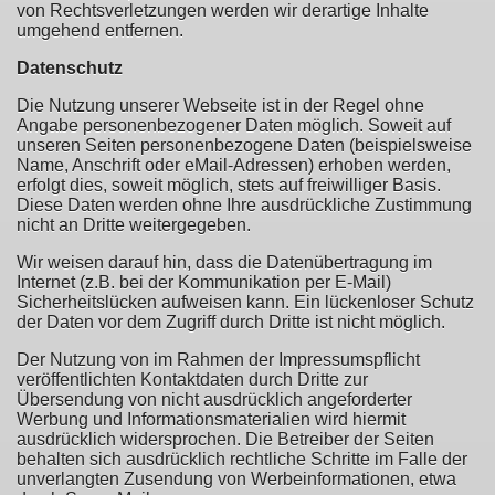
von Rechtsverletzungen werden wir derartige Inhalte
umgehend entfernen.
Datenschutz
Die Nutzung unserer Webseite ist in der Regel ohne
Angabe personenbezogener Daten möglich. Soweit auf
unseren Seiten personenbezogene Daten (beispielsweise
Name, Anschrift oder eMail-Adressen) erhoben werden,
erfolgt dies, soweit möglich, stets auf freiwilliger Basis.
Diese Daten werden ohne Ihre ausdrückliche Zustimmung
nicht an Dritte weitergegeben.
Wir weisen darauf hin, dass die Datenübertragung im
Internet (z.B. bei der Kommunikation per E-Mail)
Sicherheitslücken aufweisen kann. Ein lückenloser Schutz
der Daten vor dem Zugriff durch Dritte ist nicht möglich.
Der Nutzung von im Rahmen der Impressumspflicht
veröffentlichten Kontaktdaten durch Dritte zur
Übersendung von nicht ausdrücklich angeforderter
Werbung und Informationsmaterialien wird hiermit
ausdrücklich widersprochen. Die Betreiber der Seiten
behalten sich ausdrücklich rechtliche Schritte im Falle der
unverlangten Zusendung von Werbeinformationen, etwa