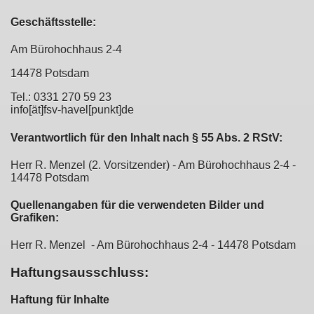
Geschäftsstelle:
Am Bürohochhaus 2-4
14478 Potsdam
Tel.: 0331 270 59 23
info[ät]fsv-havel[punkt]de
Verantwortlich für den Inhalt nach § 55 Abs. 2 RStV:
Herr R. Menzel (2. Vorsitzender) - Am Bürohochhaus 2-4 -
14478 Potsdam
Quellenangaben für die verwendeten Bilder und
Grafiken:
Herr R. Menzel - Am Bürohochhaus 2-4 - 14478 Potsdam
Haftungsausschluss:
Haftung für Inhalte