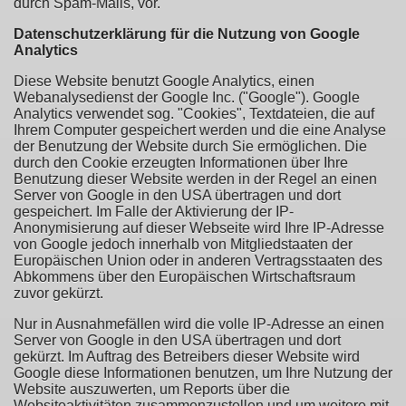
durch Spam-Mails, vor.
Datenschutzerklärung für die Nutzung von Google
Analytics
Diese Website benutzt Google Analytics, einen
Webanalysedienst der Google Inc. ("Google"). Google
Analytics verwendet sog. "Cookies", Textdateien, die auf
Ihrem Computer gespeichert werden und die eine Analyse
der Benutzung der Website durch Sie ermöglichen. Die
durch den Cookie erzeugten Informationen über Ihre
Benutzung dieser Website werden in der Regel an einen
Server von Google in den USA übertragen und dort
gespeichert. Im Falle der Aktivierung der IP-
Anonymisierung auf dieser Webseite wird Ihre IP-Adresse
von Google jedoch innerhalb von Mitgliedstaaten der
Europäischen Union oder in anderen Vertragsstaaten des
Abkommens über den Europäischen Wirtschaftsraum
zuvor gekürzt.
Nur in Ausnahmefällen wird die volle IP-Adresse an einen
Server von Google in den USA übertragen und dort
gekürzt. Im Auftrag des Betreibers dieser Website wird
Google diese Informationen benutzen, um Ihre Nutzung der
Website auszuwerten, um Reports über die
Websiteaktivitäten zusammenzustellen und um weitere mit