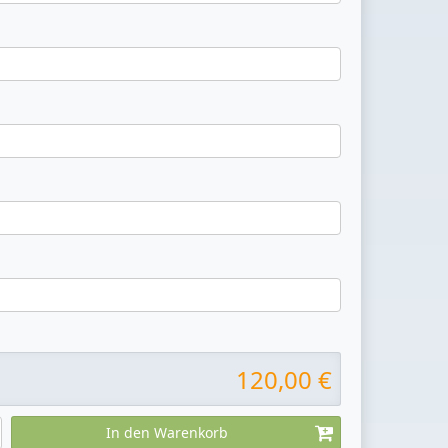
120,00 €
In den Warenkorb