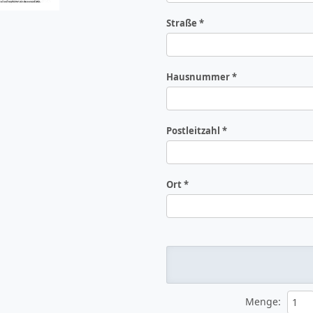
Straße
Hausnummer
Postleitzahl
Ort
Menge
: